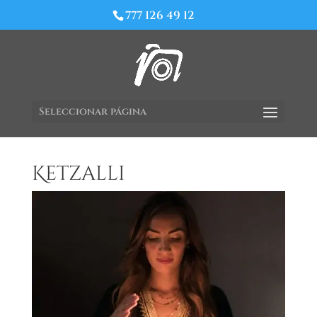
777 126 49 12
Seleccionar página
Ketzalli