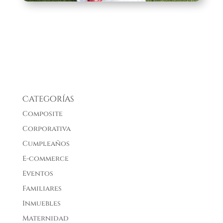
Categorías
Composite
Corporativa
Cumpleaños
E-commerce
Eventos
Familiares
Inmuebles
Maternidad