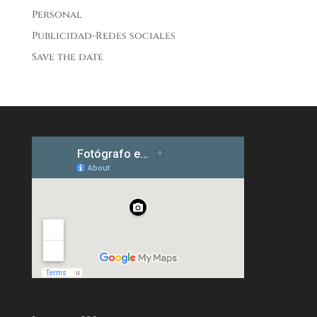
Personal
Publicidad-Redes sociales
Save the date