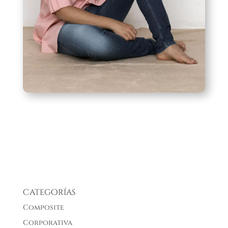
Categorías
Composite
Corporativa