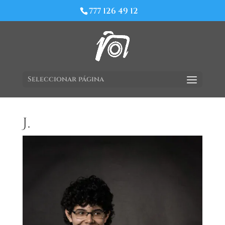
777 126 49 12
Seleccionar página
J.