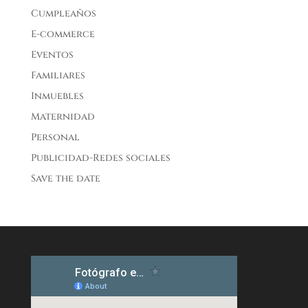
Cumpleaños
E-commerce
Eventos
Familiares
Inmuebles
Maternidad
Personal
Publicidad-Redes sociales
Save the date