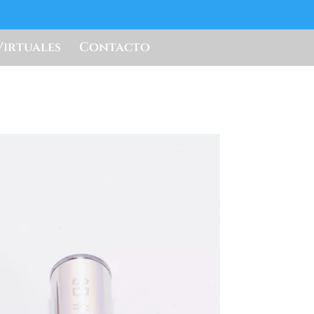
Virtuales
Contacto