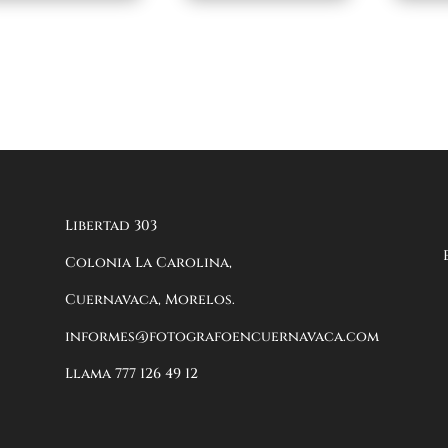
Libertad 303
Colonia La Carolina,
Cuernavaca, Morelos.
informes@fotografoencuernavaca.com
Llama 777 126 49 12