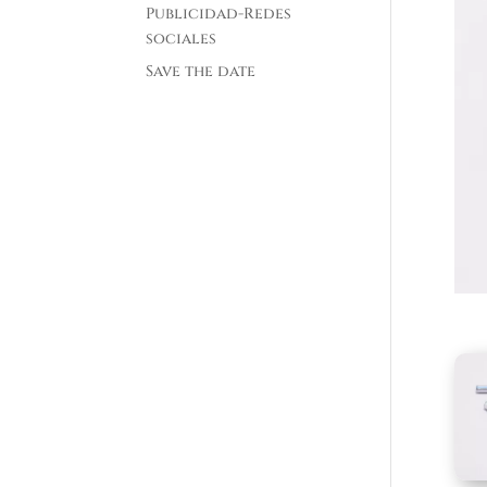
Publicidad-Redes
sociales
Save the date