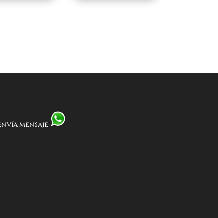
Envía mensaje