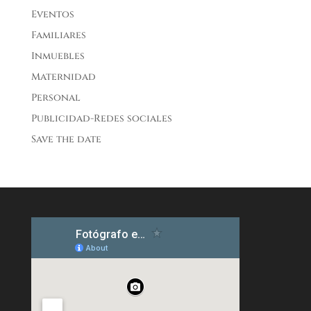
Eventos
Familiares
Inmuebles
Maternidad
Personal
Publicidad-Redes sociales
Save the date