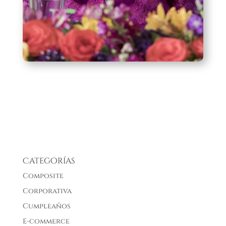
Categorías
Composite
Corporativa
Cumpleaños
E-commerce