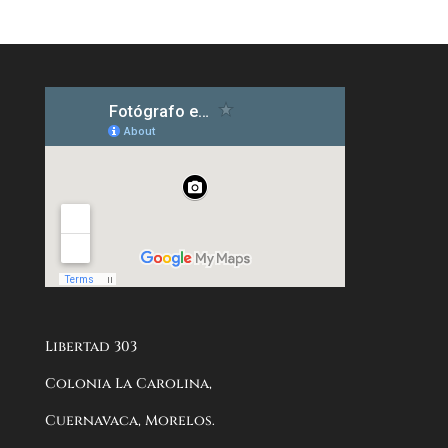
Libertad 303
Colonia La Carolina,
Cuernavaca, Morelos.