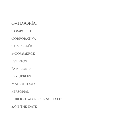
Categorías
Composite
Corporativa
Cumpleaños
E-commerce
Eventos
Familiares
Inmuebles
Maternidad
Personal
Publicidad-Redes sociales
Save the date