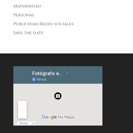
Maternidad
Personal
Publicidad-Redes sociales
Save the date