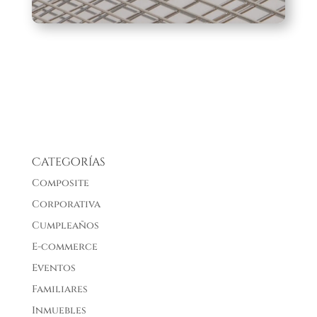
Categorías
Composite
Corporativa
Cumpleaños
E-commerce
Eventos
Familiares
Inmuebles