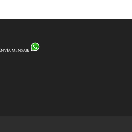
Envía mensaje