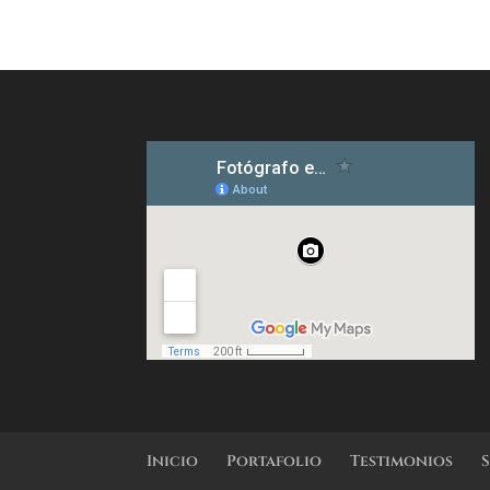
Inicio
Portafolio
Testimonios