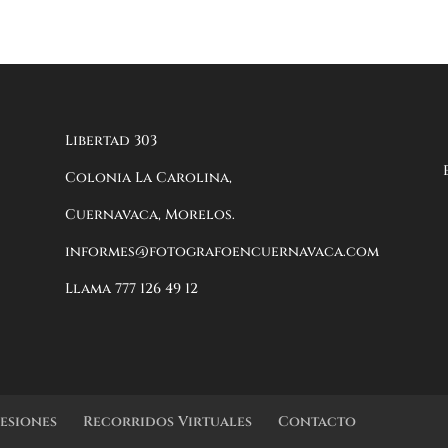
Libertad 303
Colonia La Carolina,
Cuernavaca, Morelos.
informes@fotografoencuernavaca.com
Llama 777 126 49 12
Sesiones
Recorridos Virtuales
Contacto