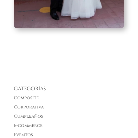
Categorías
Composite
Corporativa
Cumpleaños
E-commerce
Eventos