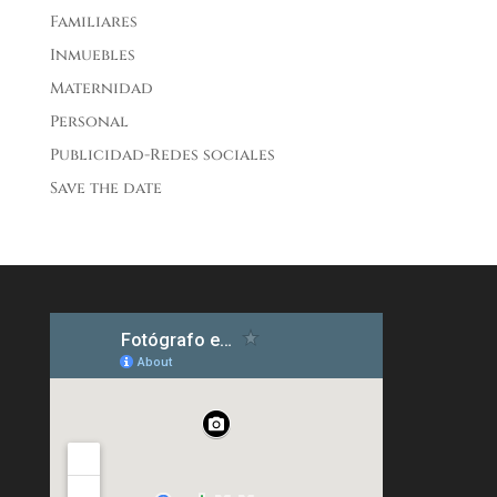
Familiares
Inmuebles
Maternidad
Personal
Publicidad-Redes sociales
Save the date