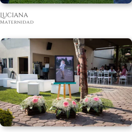
Luciana
Maternidad