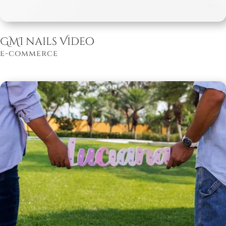
GMI nails Video
e-commerce