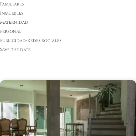
Familiares
Inmuebles
Maternidad
Personal
Publicidad-Redes sociales
Save the date