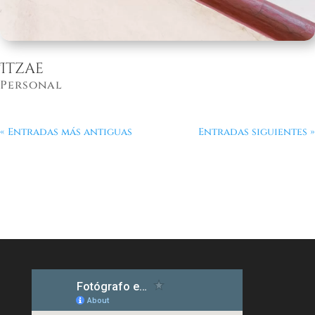
Itzae
Personal
« Entradas más antiguas
Entradas siguientes »