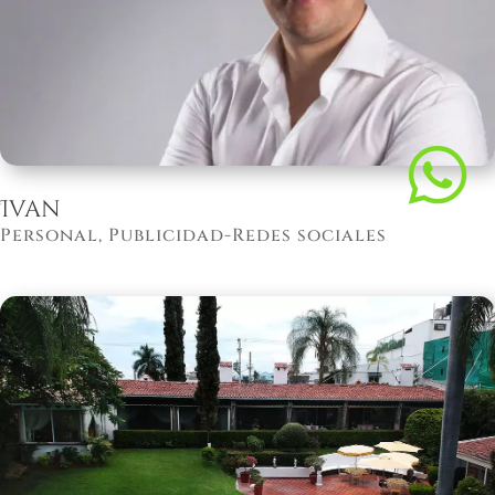

Ivan
Personal
,
Publicidad-Redes sociales