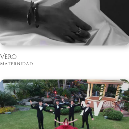
Vero
Maternidad