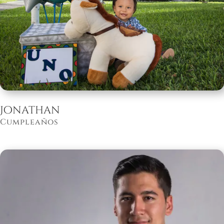
Jonathan
Cumpleaños