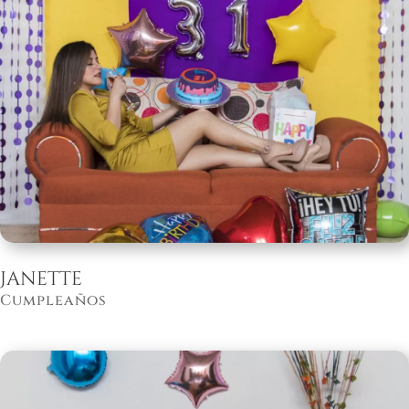
Janette
Cumpleaños