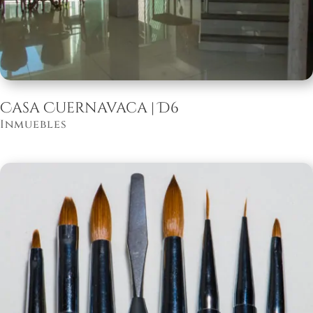
Casa Cuernavaca | D6
Inmuebles