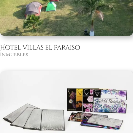
Hotel Villas el Paraiso
Inmuebles