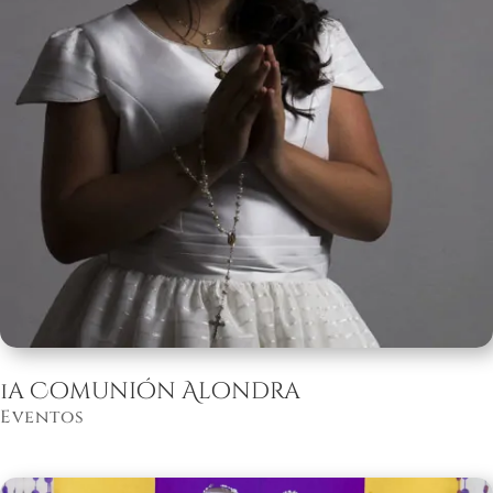
1a Comunión Alondra
Eventos