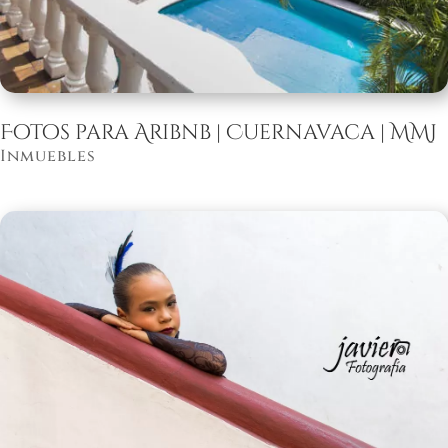
Fotos para Aribnb | Cuernavaca | MMJ
Inmuebles