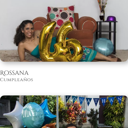
Rossana
Cumpleaños