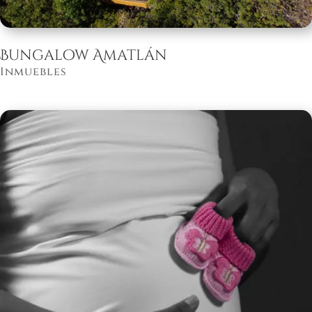
Bungalow Amatlán
Inmuebles