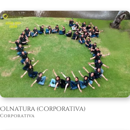
Olnatura (Corporativa)
Corporativa