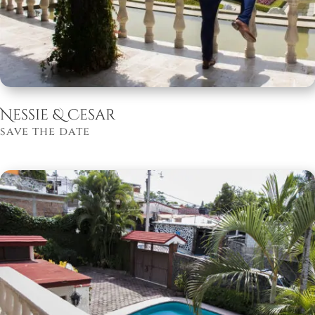
Nessie & Cesar
save the date