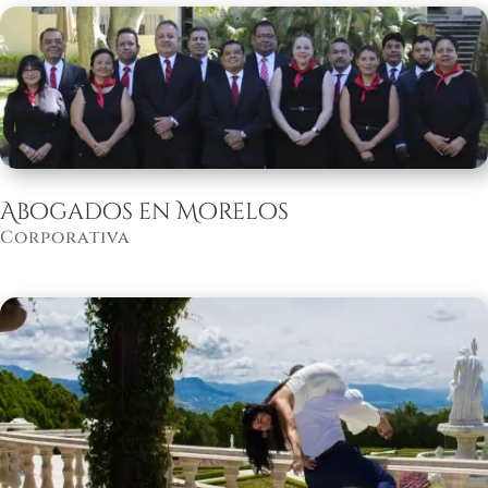
Abogados en Morelos
Corporativa